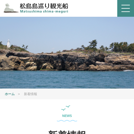
ホーム
>
新着情報
NEWS