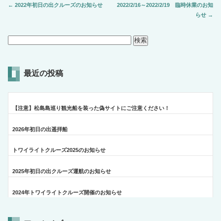
←
2022年初日の出クルーズのお知らせ
2022/2/16～2022/2/19 臨時休業のお知
らせ
→
最近の投稿
【注意】松島島巡り観光船を装った偽サイトにご注意ください！
2026年初日の出遥拝船
トワイライトクルーズ2025のお知らせ
2025年初日の出クルーズ運航のお知らせ
2024年トワイライトクルーズ開催のお知らせ