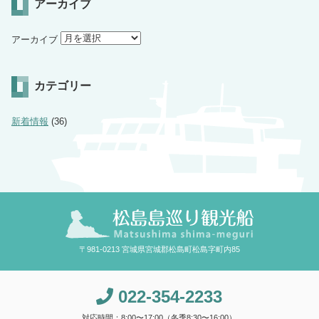
アーカイブ
アーカイブ
カテゴリー
新着情報
(36)
〒981-0213 宮城県宮城郡松島町松島字町内85
022-354-2233
対応時間：8:00〜17:00（冬季8:30〜16:00）