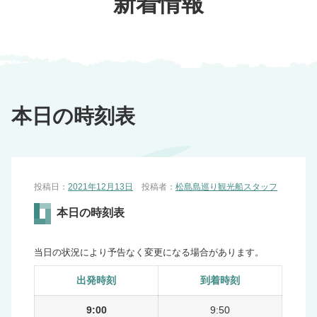
新着情報
本日の時刻表
投稿日：
2021年12月13日
投稿者：
松島島巡り観光船スタッフ
本日の時刻表
当日の状況により予告なく変更になる場合があります。
出発時刻
到着時刻
9:00
9:50