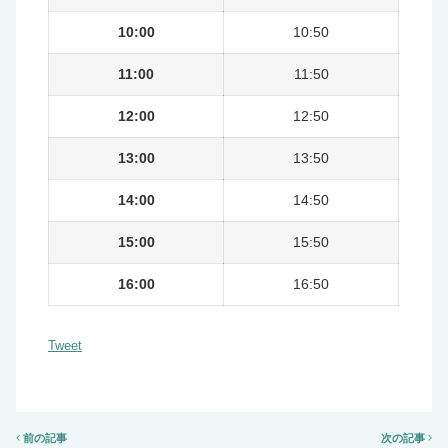
10:00
10:50
11:00
11:50
12:00
12:50
13:00
13:50
14:00
14:50
15:00
15:50
16:00
16:50
Tweet
前の記事
次の記事